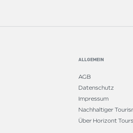
ALLGEMEIN
AGB
Datenschutz
Impressum
Nachhaltiger Touri
Über Horizont Tour