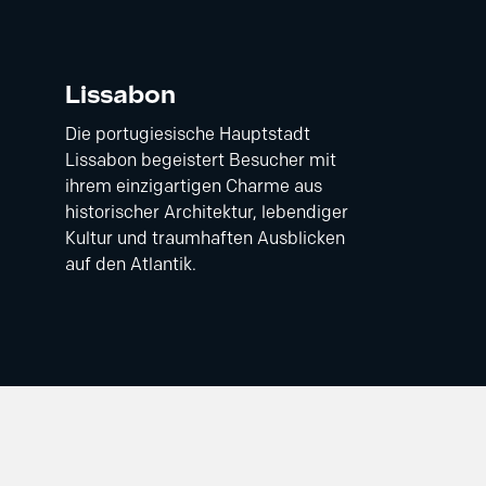
Lissabon
Die portugiesische Hauptstadt
Lissabon begeistert Besucher mit
ihrem einzigartigen Charme aus
historischer Architektur, lebendiger
Kultur und traumhaften Ausblicken
auf den Atlantik.