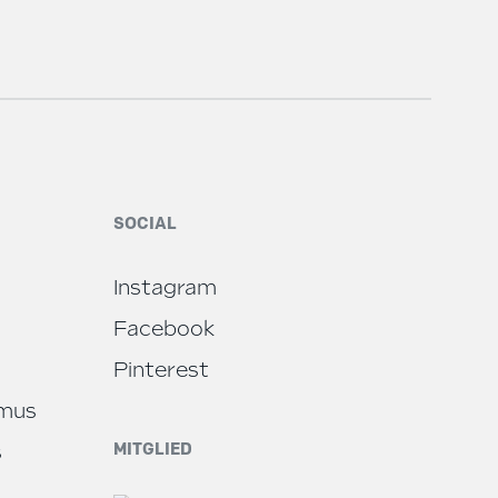
SOCIAL
Instagram
Facebook
Pinterest
smus
MITGLIED
s