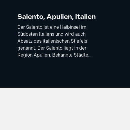
Salento, Apulien, Italien
Der Salento ist eine Halbinsel im
Südosten Italiens und wird auch
Absatz des italienischen Stiefels
genannt. Der Salento liegt in der
Region Apulien. Bekannte Städte…