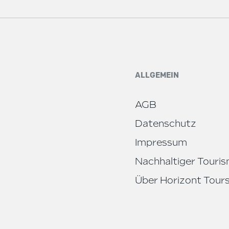
ALLGEMEIN
AGB
Datenschutz
Impressum
Nachhaltiger Touri
Über Horizont Tour