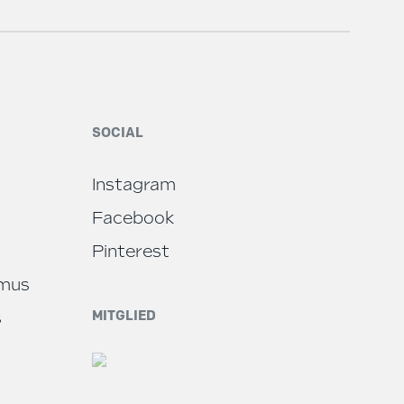
SOCIAL
Instagram
Facebook
Pinterest
smus
MITGLIED
s