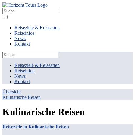
Reiseziele & Reisearten
Reiseinfos
News
Kontakt
Reiseziele & Reisearten
Reiseinfos
News
Kontakt
Übersicht
Kulinarische Reisen
Kulinarische Reisen
Reiseziele in Kulinarische Reisen