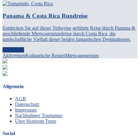
Panama & Costa Rica Rundreise
Entdecken Sie auf dieser Teilweise geführte Reise durch Panama &
anschließende Mietwagenrundreise durch Costa Rica, die
landschaftliche Vielfalt dieser beiden fantastischen Destinationen.
Costa Rica
Aktivreisen
Kulinarische Reisen
Mietwagenreisen
Allgemein
AGB
Datenschutz
Impressum
Nachhaltiger Tourismus
Über Horizont Tours
Social