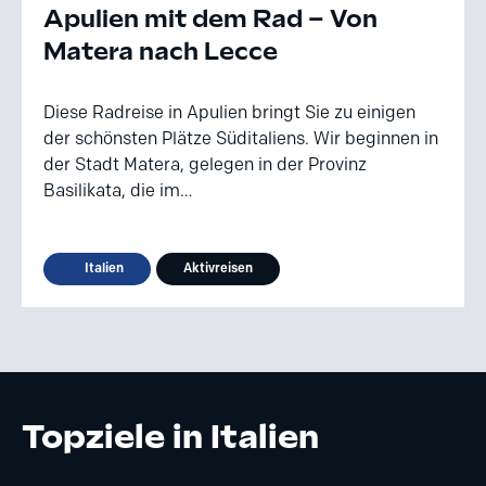
Apulien mit dem Rad – Von
Matera nach Lecce
Diese Radreise in Apulien bringt Sie zu einigen
der schönsten Plätze Süditaliens. Wir beginnen in
der Stadt Matera, gelegen in der Provinz
Basilikata, die im…
Italien
Aktivreisen
Topziele in Italien