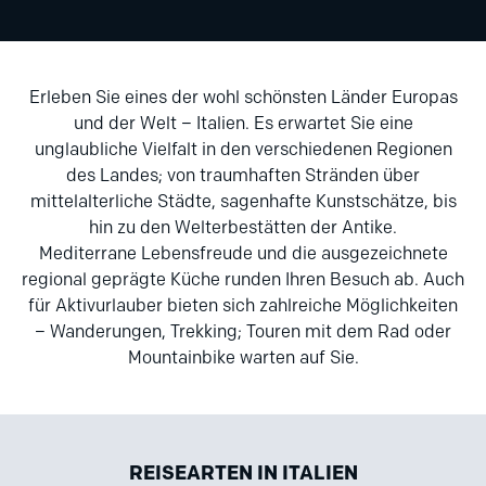
Erleben Sie eines der wohl schönsten Länder Europas
und der Welt – Italien. Es erwartet Sie eine
unglaubliche Vielfalt in den verschiedenen Regionen
des Landes; von traumhaften Stränden über
mittelalterliche Städte, sagenhafte Kunstschätze, bis
hin zu den Welterbestätten der Antike.
Mediterrane Lebensfreude und die ausgezeichnete
regional geprägte Küche runden Ihren Besuch ab. Auch
für Aktivurlauber bieten sich zahlreiche Möglichkeiten
– Wanderungen, Trekking; Touren mit dem Rad oder
Mountainbike warten auf Sie.
REISEARTEN IN ITALIEN