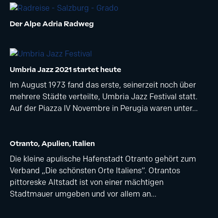
Der Alpe Adria Radweg
Umbria Jazz 2021 startet heute
Im August 1973 fand das erste, seinerzeit noch über
mehrere Städte verteilte, Umbria Jazz Festival statt.
Auf der Piazza IV Novembre in Perugia waren unter…
Otranto, Apulien, Italien
Die kleine apulische Hafenstadt Otranto gehört zum
Verband „Die schönsten Orte Italiens“. Otrantos
pittoreske Altstadt ist von einer mächtigen
Stadtmauer umgeben und vor allem an…