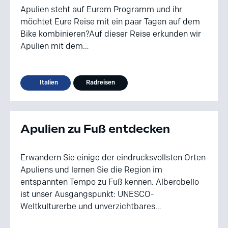
Apulien steht auf Eurem Programm und ihr
möchtet Eure Reise mit ein paar Tagen auf dem
Bike kombinieren?Auf dieser Reise erkunden wir
Apulien mit dem…
Italien
Radreisen
Apulien zu Fuß entdecken
Erwandern Sie einige der eindrucksvollsten Orten
Apuliens und lernen Sie die Region im
entspannten Tempo zu Fuß kennen. Alberobello
ist unser Ausgangspunkt: UNESCO-
Weltkulturerbe und unverzichtbares…