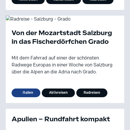
Von der Mozartstadt Salzburg
in das Fischerdörfchen Grado
Mit dem Fahrrad auf einer der schönsten
Radwege Europas in einer Woche von Salzburg
über die Alpen an die Adria nach Grado.
Italien
Aktivreisen
Radreisen
Apulien – Rundfahrt kompakt