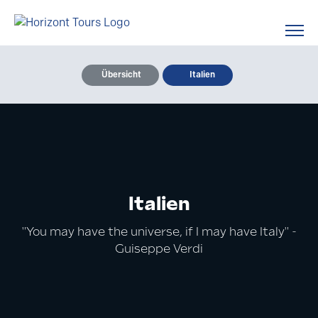
Übersicht
Italien
Italien
"You may have the universe, if I may have Italy" -
Guiseppe Verdi