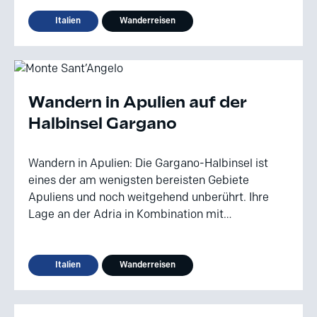
Italien
Wanderreisen
Wandern in Apulien auf der
Halbinsel Gargano
Wandern in Apulien: Die Gargano-Halbinsel ist
eines der am wenigsten bereisten Gebiete
Apuliens und noch weitgehend unberührt. Ihre
Lage an der Adria in Kombination mit…
Italien
Wanderreisen